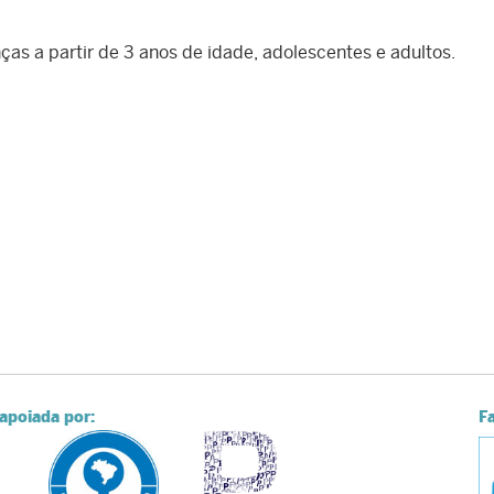
ças a partir de 3 anos de idade, adolescentes e adultos.
apoiada por:
F