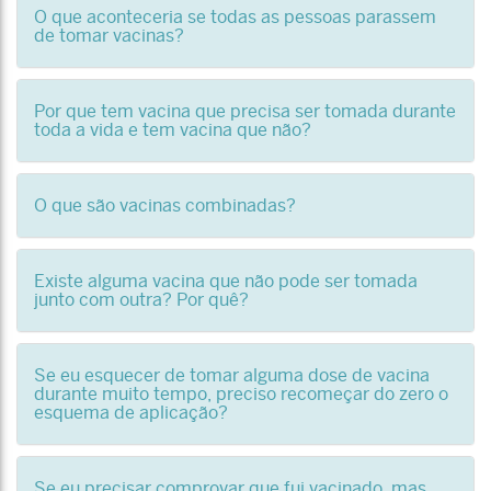
O que aconteceria se todas as pessoas parassem
de tomar vacinas?
Por que tem vacina que precisa ser tomada durante
toda a vida e tem vacina que não?
O que são vacinas combinadas?
Existe alguma vacina que não pode ser tomada
junto com outra? Por quê?
Se eu esquecer de tomar alguma dose de vacina
durante muito tempo, preciso recomeçar do zero o
esquema de aplicação?
Se eu precisar comprovar que fui vacinado, mas