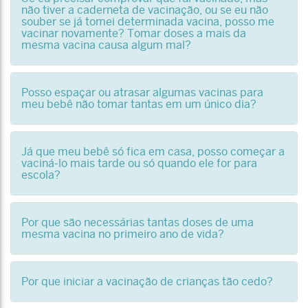
não tiver a caderneta de vacinação, ou se eu não
souber se já tomei determinada vacina, posso me
vacinar novamente? Tomar doses a mais da
mesma vacina causa algum mal?
Posso espaçar ou atrasar algumas vacinas para
meu bebê não tomar tantas em um único dia?
Já que meu bebê só fica em casa, posso começar a
vaciná-lo mais tarde ou só quando ele for para
escola?
Por que são necessárias tantas doses de uma
mesma vacina no primeiro ano de vida?
Por que iniciar a vacinação de crianças tão cedo?