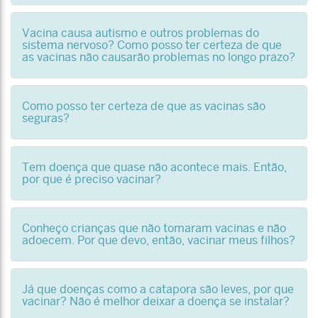
Vacina causa autismo e outros problemas do
sistema nervoso? Como posso ter certeza de que
as vacinas não causarão problemas no longo prazo?
Como posso ter certeza de que as vacinas são
seguras?
Tem doença que quase não acontece mais. Então,
por que é preciso vacinar?
Conheço crianças que não tomaram vacinas e não
adoecem. Por que devo, então, vacinar meus filhos?
Já que doenças como a catapora são leves, por que
vacinar? Não é melhor deixar a doença se instalar?