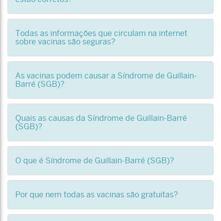
Todas as informações que circulam na internet
sobre vacinas são seguras?
As vacinas podem causar a Síndrome de Guillain-
Barré (SGB)?
Quais as causas da Síndrome de Guillain-Barré
(SGB)?
O que é Síndrome de Guillain-Barré (SGB)?
Por que nem todas as vacinas são gratuitas?