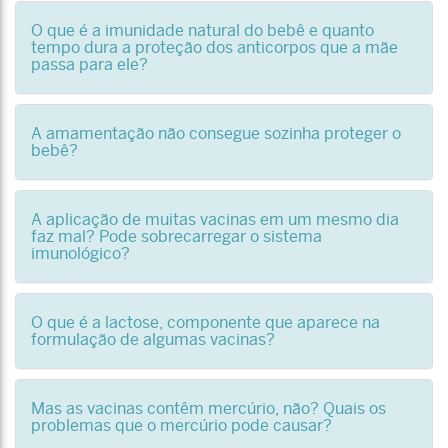
O que é a imunidade natural do bebê e quanto
tempo dura a proteção dos anticorpos que a mãe
passa para ele?
A amamentação não consegue sozinha proteger o
bebê?
A aplicação de muitas vacinas em um mesmo dia
faz mal? Pode sobrecarregar o sistema
imunológico?
O que é a lactose, componente que aparece na
formulação de algumas vacinas?
Mas as vacinas contêm mercúrio, não? Quais os
problemas que o mercúrio pode causar?