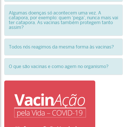
Algumas doenças só acontecem uma vez. A
catapora, por exemplo: quem ‘pega’, nunca mais vai
ter catapora. As vacinas também protegem tanto
assim?
Todos nós reagimos da mesma forma às vacinas?
O que são vacinas e como agem no organismo?