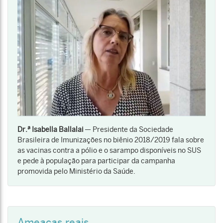
Dr.ª Isabella Ballala
i
— Presidente da Sociedade
Brasileira de Imunizações no biênio 2018/2019 fala sobre
as vacinas contra a pólio e o sarampo disponíveis no SUS
e pede à população para participar da campanha
promovida pelo Ministério da Saúde.
Ameaças reais