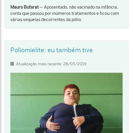
Mauro Bufarat
— Aposentado, não vacinado na infância,
conta que passou por inúmeros tratamentos e ficou com
várias sequelas decorrentes da pólio.
Poliomielite: eu também tive
Detalhes
Atualização mais recente: 28/05/2019