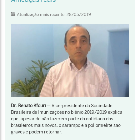
Detalhes
Atualização mais recente: 28/05/2019
Dr. Renato Kfouri
— Vice-presidente da Sociedade
Brasileira de Imunizações no biênio 2019/2019 explica
que, apesar de não fazerem parte do cotidiano dos
brasileiros mais novos, o sarampo e a poliomielite são
graves e podem retornar.