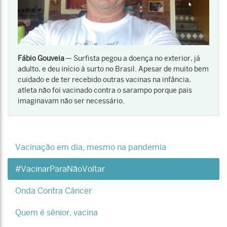
Fábio Gouveia
— Surfista pegou a doença no exterior, já
adulto, e deu início à surto no Brasil. Apesar de muito bem
cuidado e de ter recebido outras vacinas na infância,
atleta não foi vacinado contra o sarampo porque pais
imaginavam não ser necessário.
Vacinação em dia, mesmo na pandemia
#VacinarParaNãoVoltar
Onda Contra Câncer
Quem é sênior, vacina