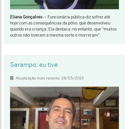
Eliana Gonçalves
— Funcionária pública diz sofrer até
hoje com as consequências da pólio, que desenvolveu
quando era criança. Ela destaca, no entanto, que "muitos
outros não tiveram a mesma sorte e morreram".
Sarampo: eu tive
Detalhes
Atualização mais recente: 28/05/2019