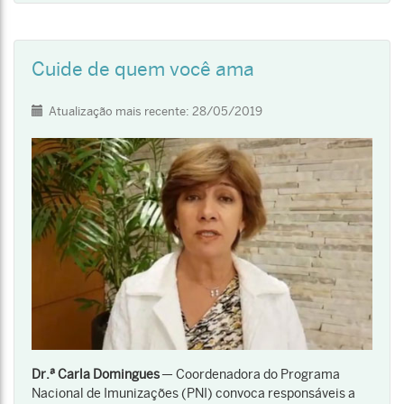
Cuide de quem você ama
Detalhes
Atualização mais recente: 28/05/2019
Dr.ª Carla Domingues
— Coordenadora do Programa
Nacional de Imunizações (PNI) convoca responsáveis a