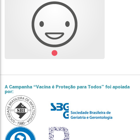
A Campanha “Vacina é Proteção para Todos” foi apoiada
por: