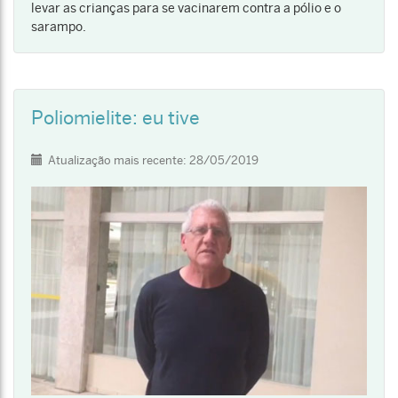
levar as crianças para se vacinarem contra a pólio e o
sarampo.
Poliomielite: eu tive
Detalhes
Atualização mais recente: 28/05/2019