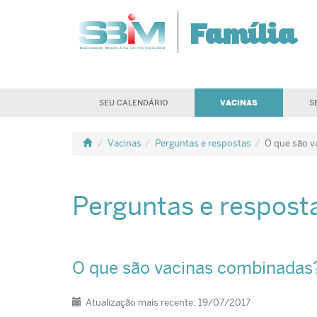
Família
VACINAS
SEU CALENDÁRIO
S
Vacinas
Perguntas e respostas
O que são 
Perguntas e respost
O que são vacinas combinadas
Atualização mais recente: 19/07/2017
Detalhes