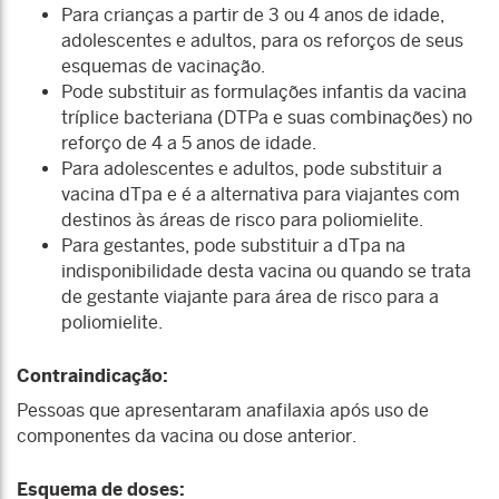
Para crianças a partir de 3 ou 4 anos de idade,
adolescentes e adultos, para os reforços de seus
esquemas de vacinação.
Pode substituir as formulações infantis da vacina
tríplice bacteriana (DTPa e suas combinações) no
reforço de 4 a 5 anos de idade.
Para adolescentes e adultos, pode substituir a
vacina dTpa e é a alternativa para viajantes com
destinos às áreas de risco para poliomielite.
Para gestantes, pode substituir a dTpa na
indisponibilidade desta vacina ou quando se trata
de gestante viajante para área de risco para a
poliomielite.
Contraindicação:
Pessoas que apresentaram anafilaxia após uso de
componentes da vacina ou dose anterior.
Esquema de doses: