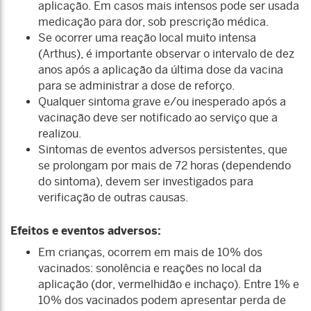
aplicação. Em casos mais intensos pode ser usada
medicação para dor, sob prescrição médica.
Se ocorrer uma reação local muito intensa
(Arthus), é importante observar o intervalo de dez
anos após a aplicação da última dose da vacina
para se administrar a dose de reforço.
Qualquer sintoma grave e/ou inesperado após a
vacinação deve ser notificado ao serviço que a
realizou.
Sintomas de eventos adversos persistentes, que
se prolongam por mais de 72 horas (dependendo
do sintoma), devem ser investigados para
verificação de outras causas.
Efeitos e eventos adversos:
Em crianças, ocorrem em mais de 10% dos
vacinados: sonolência e reações no local da
aplicação (dor, vermelhidão e inchaço). Entre 1% e
10% dos vacinados podem apresentar perda de