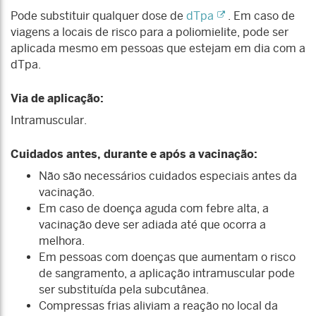
Pode substituir qualquer dose de
dTpa
. Em caso de
viagens a locais de risco para a poliomielite, pode ser
aplicada mesmo em pessoas que estejam em dia com a
dTpa.
Via de aplicação:
Intramuscular.
Cuidados antes, durante e após a vacinação:
Não são necessários cuidados especiais antes da
vacinação.
Em caso de doença aguda com febre alta, a
vacinação deve ser adiada até que ocorra a
melhora.
Em pessoas com doenças que aumentam o risco
de sangramento, a aplicação intramuscular pode
ser substituída pela subcutânea.
Compressas frias aliviam a reação no local da