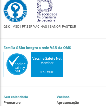
GSK | MSD | PFIZER VACINAS | SANOFI PASTEUR
Família SBIm integra a rede VSN da OMS
Seu calendário
Vacinas
Prematuro
Apresentação