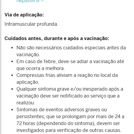
hepatite B
.
Via de aplicação:
Intramuscular profunda.
Cuidados antes, durante e após a vacinação:
Não são necessários cuidados especiais antes da
vacinação.
Em caso de febre, deve-se adiar a vacinação até
que ocorra a melhora.
Compressas frias aliviam a reação no local da
aplicação.
Qualquer sintoma grave e/ou inesperado após a
vacinação deve ser notificado ao serviço que a
realizou.
Sintomas de eventos adversos graves ou
persistentes, que se prolongam por mais de 24 a
72 horas (dependendo do sintoma), devem ser
investigados para verificação de outras causas.