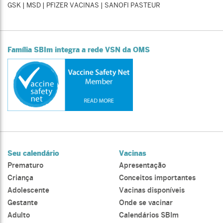
GSK | MSD | PFIZER VACINAS | SANOFI PASTEUR
Família SBIm integra a rede VSN da OMS
Seu calendário
Vacinas
Prematuro
Apresentação
Criança
Conceitos importantes
Adolescente
Vacinas disponíveis
Gestante
Onde se vacinar
Adulto
Calendários SBIm