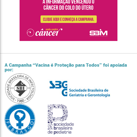
A Campanha “Vacina é Proteção para Todos” foi apoiada
por: