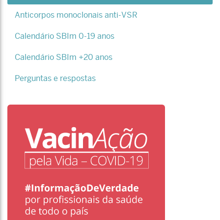
Anticorpos monoclonais anti-VSR
Calendário SBIm 0-19 anos
Calendário SBIm +20 anos
Perguntas e respostas