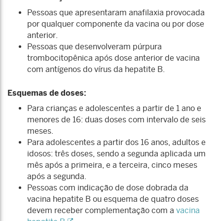
Pessoas que apresentaram anafilaxia provocada
por qualquer componente da vacina ou por dose
anterior.
Pessoas que desenvolveram púrpura
trombocitopênica após dose anterior de vacina
com antígenos do vírus da hepatite B.
Esquemas de doses:
Para crianças e adolescentes a partir de 1 ano e
menores de 16: duas doses com intervalo de seis
meses.
Para adolescentes a partir dos 16 anos, adultos e
idosos: três doses, sendo a segunda aplicada um
mês após a primeira, e a terceira, cinco meses
após a segunda.
Pessoas com indicação de dose dobrada da
vacina hepatite B ou esquema de quatro doses
devem receber complementação com a
vacina