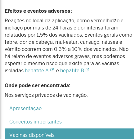
Efeitos e eventos adversos:
Reações no local da aplicação, como vermelhidão e
inchaço por mais de 24 horas e dor intensa foram
relatados por 1,5% dos vacinados. Eventos gerais como
febre, dor de cabeça, mal-estar, cansaço, náusea e
vômito ocorrem com 0,3% a 10% dos vacinados. Não
há relato de eventos adversos graves, mas podemos
esperar o mesmo risco que existe para as vacinas
isoladas
hepatite A
e
hepatite B
.
Onde pode ser encontrada:
Nos serviços privados de vacinação.
Apresentação
Conceitos importantes
Vacinas disponíveis